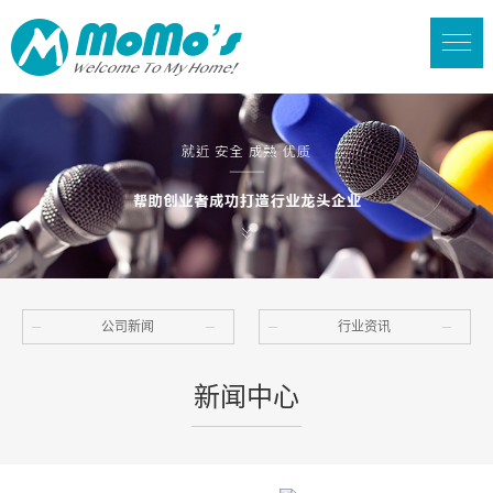
公司新闻
行业资讯
新闻中心