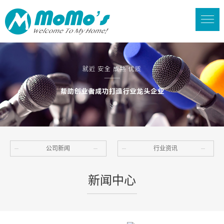
公司新闻
行业资讯
新闻中心