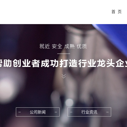
首 页
公司新闻
行业资讯