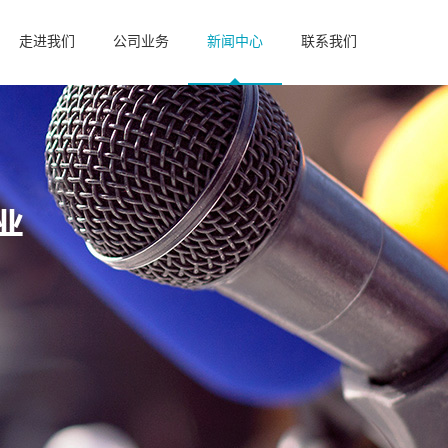
走进我们
公司业务
新闻中心
联系我们