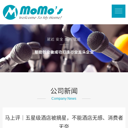
公司新闻
Company News
马上评｜五星级酒店被摘星，不能酒店无感、消费者
无奈